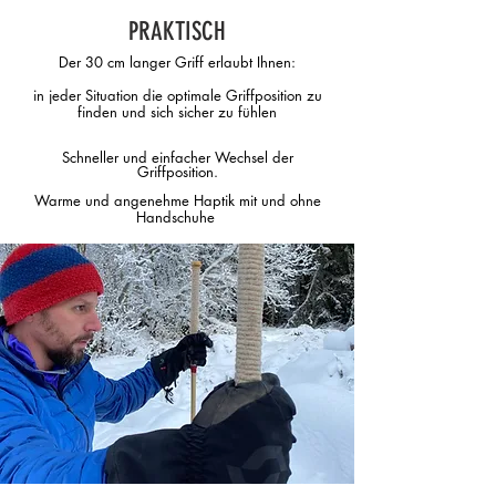
PRAKTISCH
Der 30 cm langer Griff erlaubt Ihnen:
in jeder Situation die optimale Griffposition zu
finden und sich sicher zu fühlen
Schneller und einfacher Wechsel der
Griffposition.
Warme und angenehme Haptik mit und ohne
Handschuhe