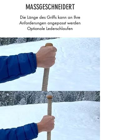
MASSGESCHNEIDERT
Die Länge des Griffs kann an Ihre
Anforderungen angepasst werden
Optionale Lederschlaufen