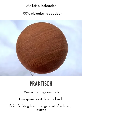
Mit Leinöl behandelt
100%
biologisch abbaubar
PRAKTISCH
Warm und ergonomisch
Druckpunkt in steilem Gelände
Beim Aufstieg kann die gesamte Stocklänge
nutzen