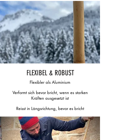
FLEXIBEL & ROBUST
Flexibler als Aluminium
Verformt sich bevor bricht, wenn es starken
Kräften ausgesetzt ist
Reisst in Längsrichtung, bevor es bricht