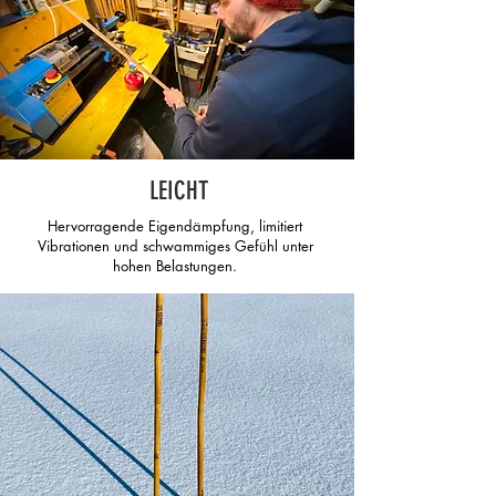
LEICHT
Hervorragende Eigendämpfung, limitiert
Vibrationen und schwammiges Gefühl unter
hohen Belastungen.