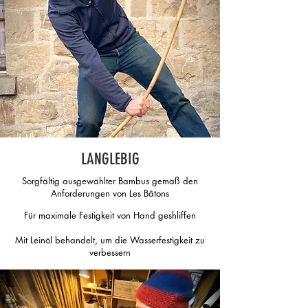
LANGLEBIG
Sorgfältig ausgewählter Bambus gemäß den
Anforderungen von Les Bâtons
Für maximale Festigkeit von Hand geshliffen
Mit Leinöl behandelt, um die Wasserfestigkeit zu
verbessern