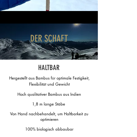
DER SCHAFT
HALTBAR
Hergestellt aus Bambus für optimale Festigkeit,
Flexibilität und Gewicht
Hoch qualitativer Bambus aus Indien
1,8 m lange Stäbe
Von Hand nachbehandelt, um Haltbarkeit zu
optimieren
100% biologisch abbaubar