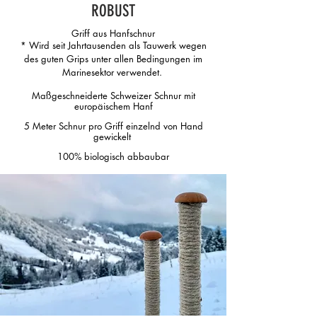
ROBUST
Griff aus Hanfschnur
* Wird seit Jahrtausenden als Tauwerk wegen
des guten Grips unter allen Bedingungen im
Marinesektor verwendet.
Maßgeschneiderte Schweizer Schnur mit
europäischem Hanf
5 Meter Schnur pro Griff einzelnd von Hand
gewickelt
100% biologisch abbaubar