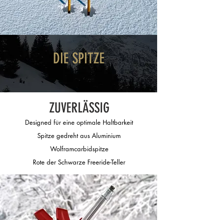
DIE SPITZE
ZUVERLÄSSIG
Designed für eine optimale Haltbarkeit
Spitze gedreht aus Aluminium
Wolframcarbidspitze
Rote der Schwarze Freeride-Teller