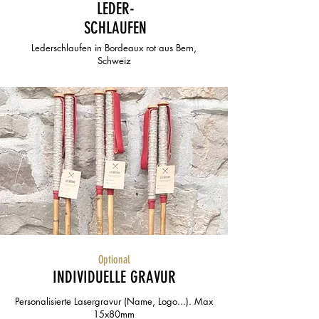
LEDER-
SCHLAUFEN
Lederschlaufen in Bordeaux rot aus Bern,
Schweiz
Optional
INDIVIDUELLE GRAVUR
Personalisierte Lasergravur (Name, Logo...). Max
15x80mm