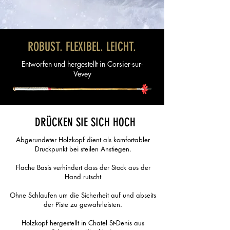
ROBUST. FLEXIBEL. LEICHT.
Entworfen und hergestellt in Corsier-sur-
Vevey
DRÜCKEN SIE SICH HOCH
Abgerundeter Holzkopf dient als komfortabler
Druckpunkt bei steilen Anstiegen.
Flache Basis verhindert dass der Stock aus der
Hand rutscht
Ohne Schlaufen um die Sicherheit auf und abseits
der Piste zu gewährleisten.
Holzkopf hergestellt in Chatel St-Denis aus