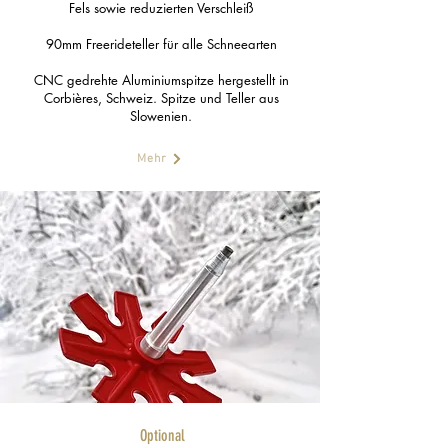
Fels sowie reduzierten Verschleiß
90mm Freerideteller für alle Schneearten
CNC gedrehte Aluminiumspitze hergestellt in
Corbières, Schweiz. Spitze und Teller aus
Slowenien.
Mehr
Optional