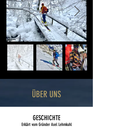
ÜBER UNS
GESCHICHTE
Erklärt vom Gründer Axel Lehmkuhl