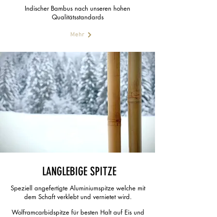
Indischer Bambus nach unseren hohen
Qualitätsstandards
Mehr
LANGLEBIGE SPITZE
Speziell angefertigte Aluminiumspitze welche mit
dem Schaft verklebt und vernietet wird.
Wolframcarbidspitze für besten Halt auf Eis und