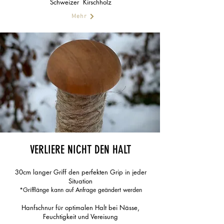
Schweizer Kirschholz
Mehr
VERLIERE NICHT DEN HALT
30cm langer Griff den perfekten Grip in jeder
Situation
*Grifflänge kann auf Anfrage geändert werden
Hanfschnur für optimalen Halt bei Nässe,
Feuchtigkeit und Vereisung