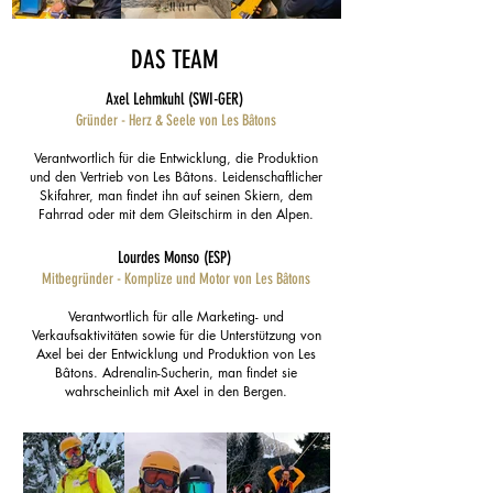
DAS TEAM
Axel Lehmkuhl (SWI-GER)
Gründer - Herz & Seele von Les Bâtons
Verantwortlich für die Entwicklung, die Produktion
und den Vertrieb von Les Bâtons. Leidenschaftlicher
Skifahrer, man findet ihn auf seinen Skiern, dem
Fahrrad oder mit dem Gleitschirm in den Alpen.
Lourdes Monso (ESP)
Mitbegründer - Komplize und Motor von Les Bâtons
Verantwortlich für alle Marketing- und
Verkaufsaktivitäten sowie für die Unterstützung von
Axel bei der Entwicklung und Produktion von Les
Bâtons. Adrenalin-Sucherin, man findet sie
wahrscheinlich mit Axel in den Bergen.