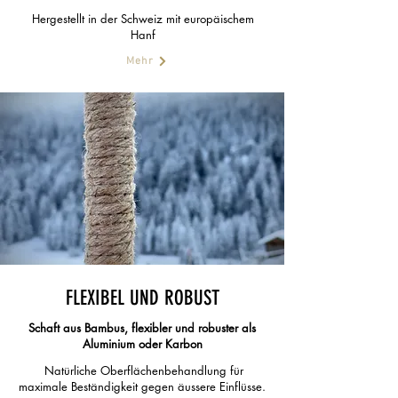
Hergestellt in der Schweiz mit europäischem
Hanf
Mehr
FLEXIBEL UND ROBUST
Schaft aus Bambus, flexibler und
robuster als
Aluminium oder Karbon
Natürliche Oberflächenbehandlung für
maximale Beständigkeit gegen äussere Einflüsse.