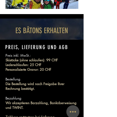
ES BÂTONS ERHALTEN
PREIS, LIEFERUNG UND AGB
Preis
inkl. MwSt.:
Skistöcke (ohne schlaufen): 99 CHF
Lederschlaufen: 25 CHF
Personalisierte Gravur: 20 CHF
Bestellung
Die Bestellung wird nach Freigabe Ihrer
Rechnung bestätigt.
Bezahlung
Wir akzeptieren Barzahlung, Banküberweisung
und TWINT.